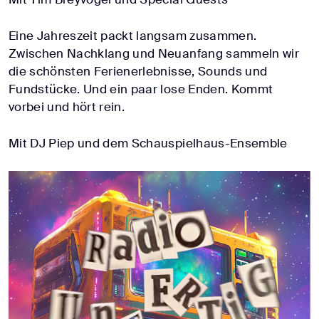
Eine Jahreszeit packt langsam zusammen.
Zwischen Nachklang und Neuanfang sammeln wir
die schönsten Ferienerlebnisse, Sounds und
Fundstücke. Und ein paar lose Enden. Kommt
vorbei und hört rein.
Mit DJ Piep und dem Schauspielhaus-Ensemble