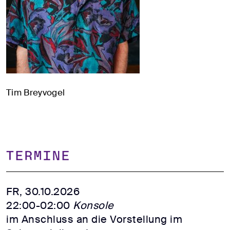
Tim Breyvogel
TERMINE
FR, 30.10.2026
22:00-02:00
Konsole
im Anschluss an die Vorstellung im