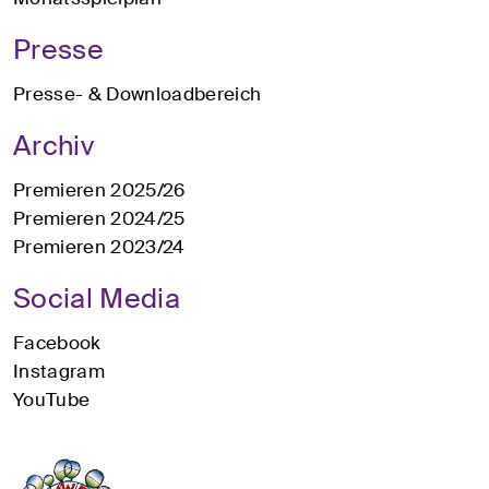
Presse
Presse- & Downloadbereich
Archiv
Premieren 2025/26
Premieren 2024/25
Premieren 2023/24
Social Media
Facebook
Instagram
YouTube