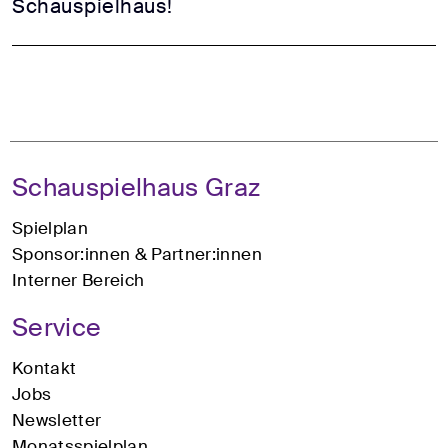
Schauspielhaus!
Schauspielhaus Graz
Spielplan
Sponsor:innen & Partner:innen
Interner Bereich
Service
Kontakt
Jobs
Newsletter
Monatsspielplan