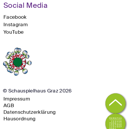
Social Media
Facebook
Instagram
YouTube
© Schauspielhaus Graz 2026
Impressum
AGB
Datenschutzerklärung
Hausordnung