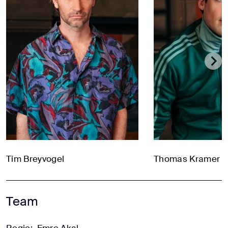
Tim Breyvogel
Thomas Kramer
Team