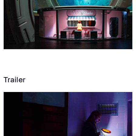
Trailer