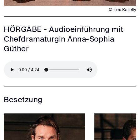
© Lex Karelly
HÖRGABE - Audioeinführung mit
Chefdramaturgin Anna-Sophia
Güther
Besetzung