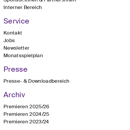
Interner Bereich
Service
Kontakt
Jobs
Newsletter
Monatsspielplan
Presse
Presse- & Downloadbereich
Archiv
Premieren 2025/26
Premieren 2024/25
Premieren 2023/24