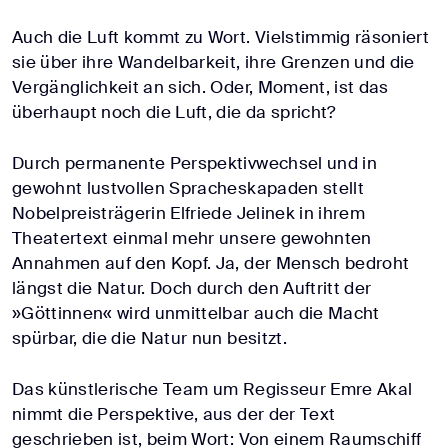
Auch die Luft kommt zu Wort. Vielstimmig räsoniert
sie über ihre Wandelbarkeit, ihre Grenzen und die
Vergänglichkeit an sich. Oder, Moment, ist das
überhaupt noch die Luft, die da spricht?
Durch permanente Perspektivwechsel und in
gewohnt lustvollen Spracheskapaden stellt
Nobelpreisträgerin Elfriede Jelinek in ihrem
Theatertext einmal mehr unsere gewohnten
Annahmen auf den Kopf. Ja, der Mensch bedroht
längst die Natur. Doch durch den Auftritt der
»Göttinnen« wird unmittelbar auch die Macht
spürbar, die die Natur nun besitzt.
Das künstlerische Team um Regisseur Emre Akal
nimmt die Perspektive, aus der der Text
geschrieben ist, beim Wort: Von einem Raumschiff