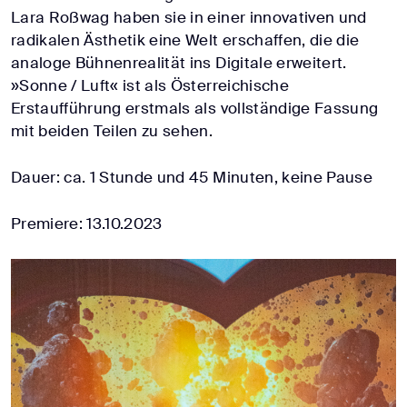
Lara Roßwag haben sie in einer innovativen und
radikalen Ästhetik eine Welt erschaffen, die die
analoge Bühnenrealität ins Digitale erweitert.
»Sonne / Luft« ist als Österreichische
Erstaufführung erstmals als vollständige Fassung
mit beiden Teilen zu sehen.
Dauer: ca. 1 Stunde und 45 Minuten, keine Pause
Premiere: 13.10.2023