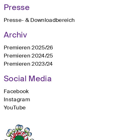
Presse
Presse- & Downloadbereich
Archiv
Premieren 2025/26
Premieren 2024/25
Premieren 2023/24
Social Media
Facebook
Instagram
YouTube