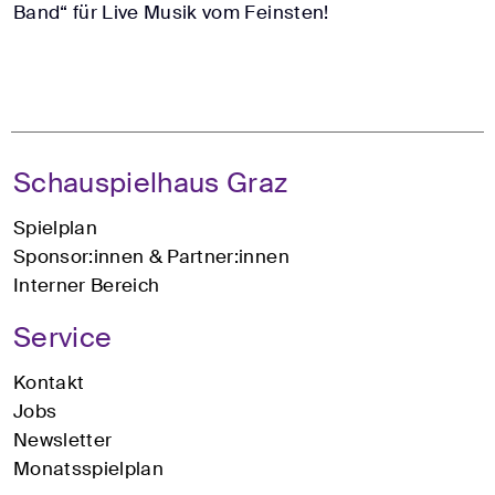
Band“ für Live Musik vom Feinsten!
Schauspielhaus Graz
Spielplan
Sponsor:innen & Partner:innen
Interner Bereich
Service
Kontakt
Jobs
Newsletter
Monatsspielplan