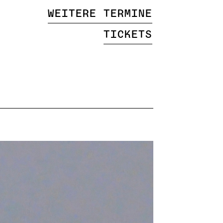
Weitere Termine
Tickets