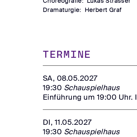
Choreografie:
Lukas Strasser
Dramaturgie:
Herbert Graf
TERMINE
SA, 08.05.2027
19:30
Schauspielhaus
Einführung um 19:00 Uhr. 
DI, 11.05.2027
19:30
Schauspielhaus