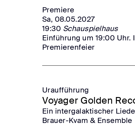
Premiere
Sa, 08.05.2027
19:30
Schauspielhaus
Einführung um 19:00 Uhr. 
Premierenfeier
Uraufführung
Voyager Golden Rec
Ein intergalaktischer Lie
Brauer-Kvam & Ensemble