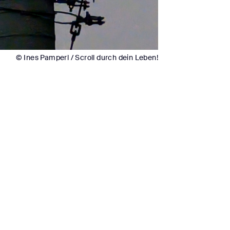
© Ines Pamperl / Scroll durch dein Leben!