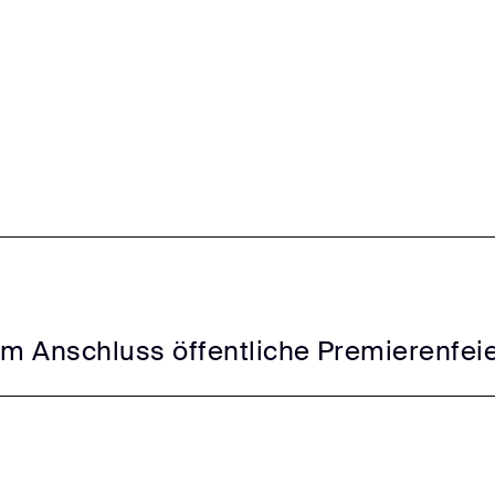
Im Anschluss öffentliche Premierenfei