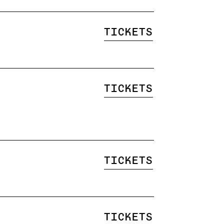
Tickets
Tickets
Tickets
Tickets