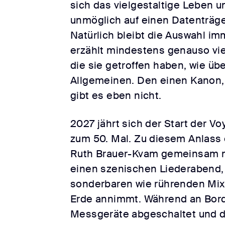
sich das vielgestaltige Leben 
unmöglich auf einen Datenträge
Natürlich bleibt die Auswahl imm
erzählt mindestens genauso vie
die sie getroffen haben, wie üb
Allgemeinen. Den einen Kanon, d
gibt es eben nicht.
2027 jährt sich der Start der 
zum 50. Mal. Zu diesem Anlass 
Ruth Brauer-Kvam gemeinsam 
einen szenischen Liederabend,
sonderbaren wie rührenden Mi
Erde annimmt. Während an Bord
Messgeräte abgeschaltet und 