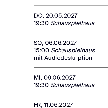
DO, 20.05.2027
19:30
Schauspielhaus
SO, 06.06.2027
15:00
Schauspielhaus
mit Audiodeskription
MI, 09.06.2027
19:30
Schauspielhaus
FR, 11.06.2027