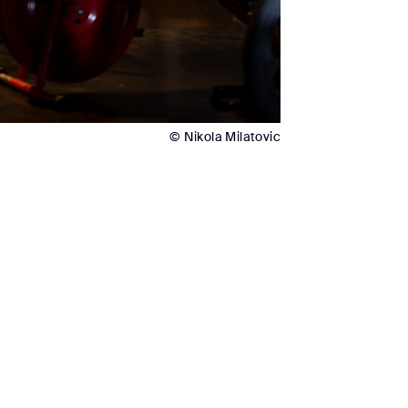
© Nikola Milatovic