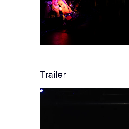
Trailer