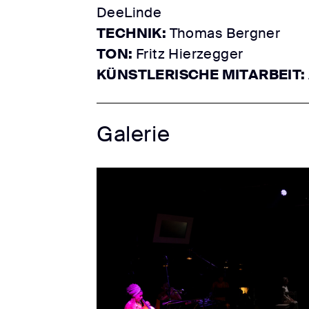
DeeLinde
TECHNIK:
Thomas Bergner
TON:
Fritz Hierzegger
KÜNSTLERISCHE MITARBEIT:
Galerie