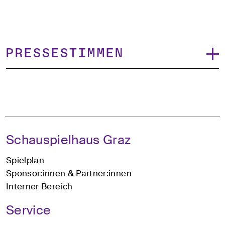
Pressestimmen
Schauspielhaus Graz
Spielplan
Sponsor:innen & Partner:innen
Interner Bereich
Service