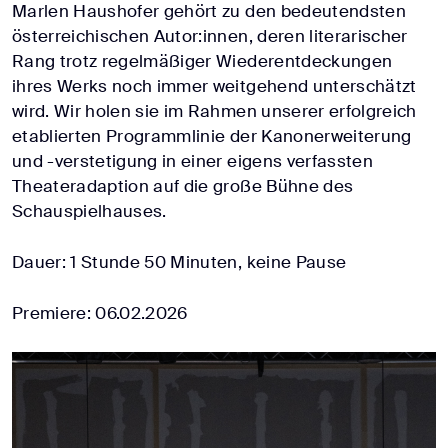
Marlen Haushofer gehört zu den bedeutendsten
österreichischen Autor:innen, deren literarischer
Rang trotz regelmäßiger Wiederentdeckungen
ihres Werks noch immer weitgehend unterschätzt
wird. Wir holen sie im Rahmen unserer erfolgreich
etablierten Programmlinie der Kanonerweiterung
und -verstetigung in einer eigens verfassten
Theateradaption auf die große Bühne des
Schauspielhauses.
Dauer: 1 Stunde 50 Minuten, keine Pause
Premiere: 06.02.2026