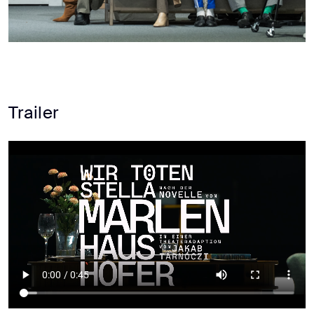
Trailer