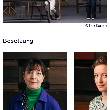
© Lex Karelly
Besetzung