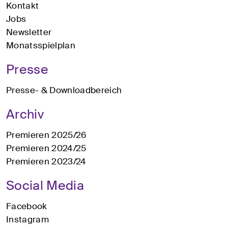
Kontakt
Jobs
Newsletter
Monatsspielplan
Presse
Presse- & Downloadbereich
Archiv
Premieren 2025/26
Premieren 2024/25
Premieren 2023/24
Social Media
Facebook
Instagram