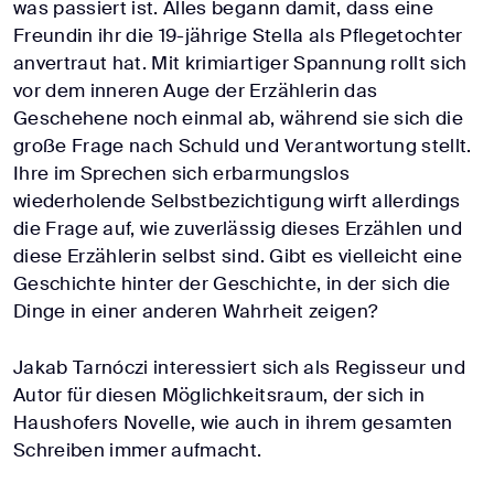
was passiert ist. Alles begann damit, dass eine
Freundin ihr die 19-jährige Stella als Pflegetochter
anvertraut hat. Mit krimiartiger Spannung rollt sich
vor dem inneren Auge der Erzählerin das
Geschehene noch einmal ab, während sie sich die
große Frage nach Schuld und Verantwortung stellt.
Ihre im Sprechen sich erbarmungslos
wiederholende Selbstbezichtigung wirft allerdings
die Frage auf, wie zuverlässig dieses Erzählen und
diese Erzählerin selbst sind. Gibt es vielleicht eine
Geschichte hinter der Geschichte, in der sich die
Dinge in einer anderen Wahrheit zeigen?
Jakab Tarnóczi interessiert sich als Regisseur und
Autor für diesen Möglichkeitsraum, der sich in
Haushofers Novelle, wie auch in ihrem gesamten
Schreiben immer aufmacht.