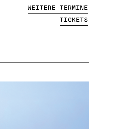
Weitere Termine
Tickets