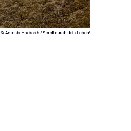
© Antonia Harborth / Scroll durch dein Leben!