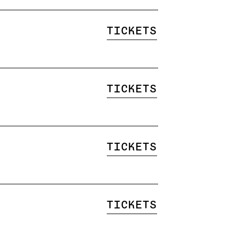
Tickets
Tickets
Tickets
Tickets