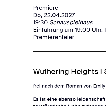
Premiere
Do, 22.04.2027
19:30
Schauspielhaus
Einführung um 19:00 Uhr. 
Premierenfeier
Wuthering Heights I
frei nach dem Roman von Emily
Es ist eine ebenso leidenschaft