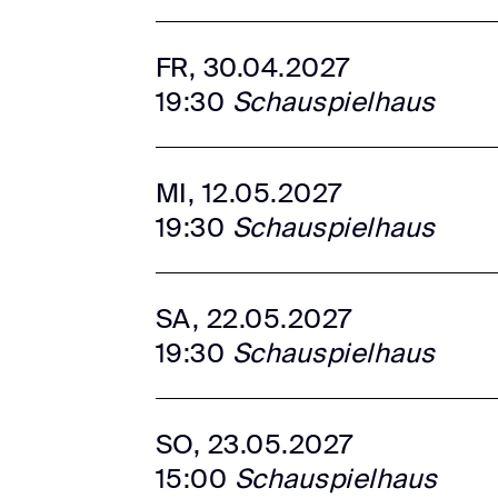
FR, 30.04.2027
19:30
Schauspielhaus
MI, 12.05.2027
19:30
Schauspielhaus
SA, 22.05.2027
19:30
Schauspielhaus
SO, 23.05.2027
15:00
Schauspielhaus