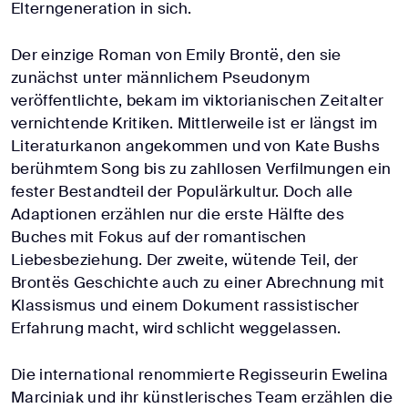
Elterngeneration in sich.
Der einzige Roman von Emily Brontë, den sie
zunächst unter männlichem Pseudonym
veröffentlichte, bekam im viktorianischen Zeitalter
vernichtende Kritiken. Mittlerweile ist er längst im
Literaturkanon angekommen und von Kate Bushs
berühmtem Song bis zu zahllosen Verfilmungen ein
fester Bestandteil der Populärkultur. Doch alle
Adaptionen erzählen nur die erste Hälfte des
Buches mit Fokus auf der romantischen
Liebesbeziehung. Der zweite, wütende Teil, der
Brontës Geschichte auch zu einer Abrechnung mit
Klassismus und einem Dokument rassistischer
Erfahrung macht, wird schlicht weggelassen.
Die international renommierte Regisseurin Ewelina
Marciniak und ihr künstlerisches Team erzählen die