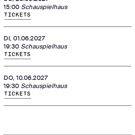
15:00
Schauspielhaus
Tickets
DI, 01.06.2027
19:30
Schauspielhaus
Tickets
DO, 10.06.2027
19:30
Schauspielhaus
Tickets