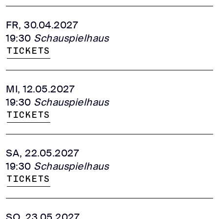
FR, 30.04.2027
19:30
Schauspielhaus
Tickets
MI, 12.05.2027
19:30
Schauspielhaus
Tickets
SA, 22.05.2027
19:30
Schauspielhaus
Tickets
SO, 23.05.2027