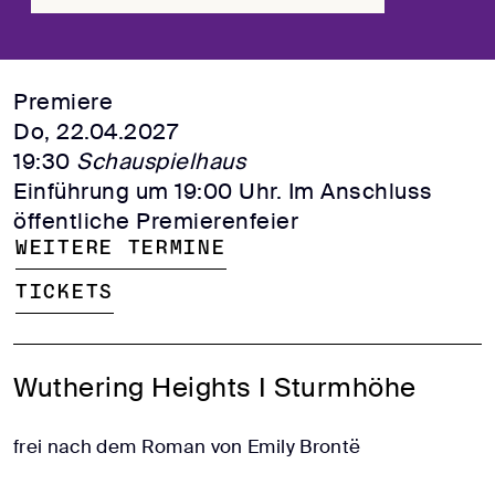
Premiere
Do, 22.04.2027
19:30
Schauspielhaus
Einführung um 19:00 Uhr. Im Anschluss
öffentliche Premierenfeier
Weitere Termine
Tickets
Wuthering Heights I Sturmhöhe
frei nach dem Roman von Emily Brontë