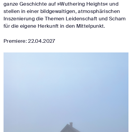
ganze Geschichte auf »Wuthering Heights« und
stellen in einer bildgewaltigen, atmosphärischen
Inszenierung die Themen Leidenschaft und Scham
für die eigene Herkunft in den Mittelpunkt.
Premiere: 22.04.2027