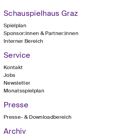
Schauspielhaus Graz
Spielplan
Sponsor:innen & Partner:innen
Interner Bereich
Service
Kontakt
Jobs
Newsletter
Monatsspielplan
Presse
Presse- & Downloadbereich
Archiv