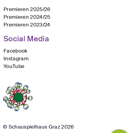
Premieren 2025/26
Premieren 2024/25
Premieren 2023/24
Social Media
Facebook
Instagram
YouTube
© Schauspielhaus Graz 2026