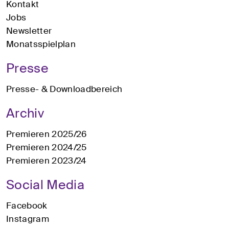
Kontakt
Jobs
Newsletter
Monatsspielplan
Presse
Presse- & Downloadbereich
Archiv
Premieren 2025/26
Premieren 2024/25
Premieren 2023/24
Social Media
Facebook
Instagram