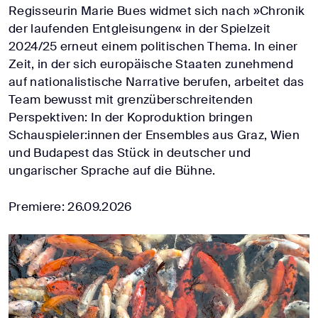
Regisseurin Marie Bues widmet sich nach »Chronik
der laufenden Entgleisungen« in der Spielzeit
2024/25 erneut einem politischen Thema. In einer
Zeit, in der sich europäische Staaten zunehmend
auf nationalistische Narrative berufen, arbeitet das
Team bewusst mit grenzüberschreitenden
Perspektiven: In der Koproduktion bringen
Schauspieler:innen der Ensembles aus Graz, Wien
und Budapest das Stück in deutscher und
ungarischer Sprache auf die Bühne.
Premiere: 26.09.2026