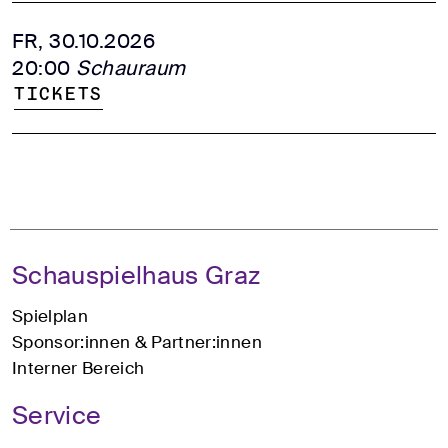
FR, 30.10.2026
20:00
Schauraum
Tickets
Schauspielhaus Graz
Spielplan
Sponsor:innen & Partner:innen
Interner Bereich
Service