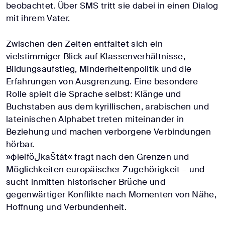
beobachtet. Über SMS tritt sie dabei in einen Dialog
mit ihrem Vater.
Zwischen den Zeiten entfaltet sich ein
vielstimmiger Blick auf Klassenverhältnisse,
Bildungsaufstieg, Minderheitenpolitik und die
Erfahrungen von Ausgrenzung. Eine besondere
Rolle spielt die Sprache selbst: Klänge und
Buchstaben aus dem kyrillischen, arabischen und
lateinischen Alphabet treten miteinander in
Beziehung und machen verborgene Verbindungen
hörbar.
»фielföلkaŠtát« fragt nach den Grenzen und
Möglichkeiten europäischer Zugehörigkeit – und
sucht inmitten historischer Brüche und
gegenwärtiger Konflikte nach Momenten von Nähe,
Hoffnung und Verbundenheit.