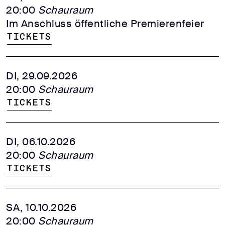
20:00
Schauraum
Im Anschluss öffentliche Premierenfeier
Tickets
DI, 29.09.2026
20:00
Schauraum
Tickets
DI, 06.10.2026
20:00
Schauraum
Tickets
SA, 10.10.2026
20:00
Schauraum