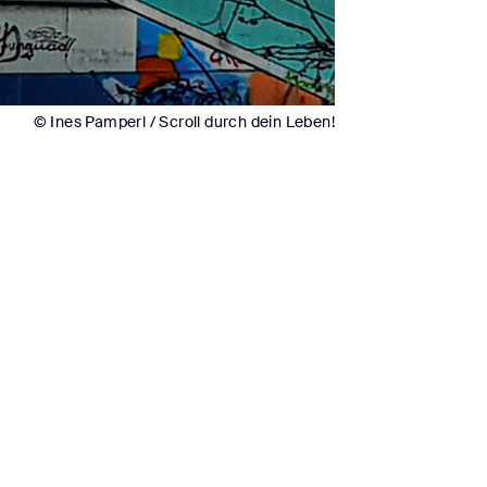
© Ines Pamperl / Scroll durch dein Leben!