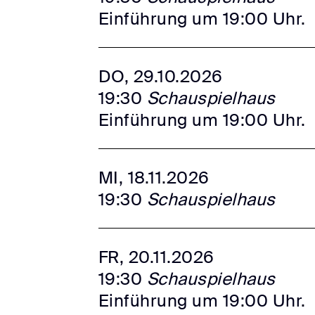
Einführung um 19:00 Uhr.
DO, 29.10.2026
19:30
Schauspielhaus
Einführung um 19:00 Uhr.
MI, 18.11.2026
19:30
Schauspielhaus
FR, 20.11.2026
19:30
Schauspielhaus
Einführung um 19:00 Uhr.