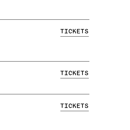
Tickets
Tickets
Tickets