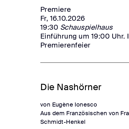
Premiere
Fr, 16.10.2026
19:30
Schauspielhaus
Einführung um 19:00 Uhr. 
Premierenfeier
Die Nashörner
von Eugène Ionesco
Aus dem Französischen von Fra
Schmidt-Henkel