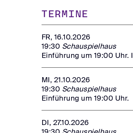
TERMINE
FR, 16.10.2026
19:30
Schauspielhaus
Einführung um 19:00 Uhr. 
MI, 21.10.2026
19:30
Schauspielhaus
Einführung um 19:00 Uhr.
DI, 27.10.2026
19:30
Schauspielhaus