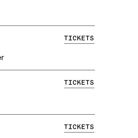
Tickets
er
Tickets
Tickets