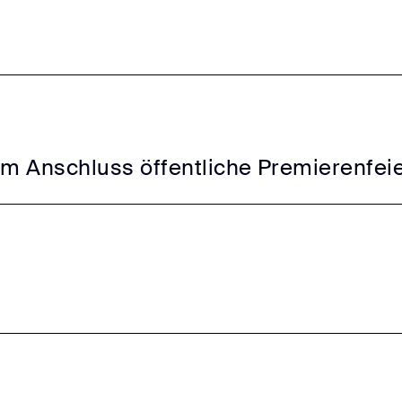
Im Anschluss öffentliche Premierenfei