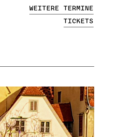
Weitere Termine
Tickets