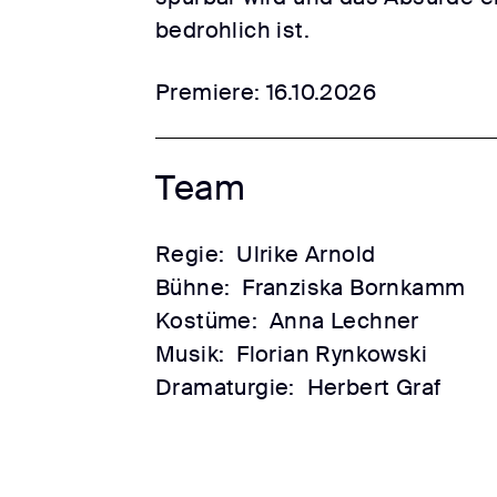
bedrohlich ist.
Premiere: 16.10.2026
Team
Regie:
Ulrike Arnold
Bühne:
Franziska Bornkamm
Kostüme:
Anna Lechner
Musik:
Florian Rynkowski
Dramaturgie:
Herbert Graf