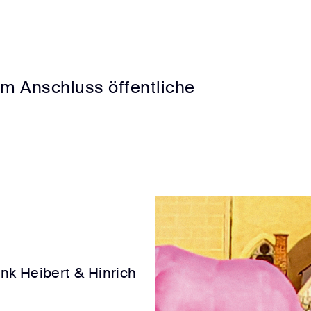
Im Anschluss öffentliche
nk Heibert & Hinrich