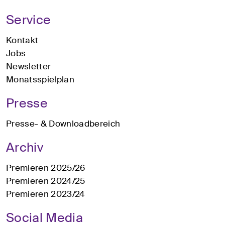
Service
Kontakt
Jobs
Newsletter
Monatsspielplan
Presse
Presse- & Downloadbereich
Archiv
Premieren 2025/26
Premieren 2024/25
Premieren 2023/24
Social Media