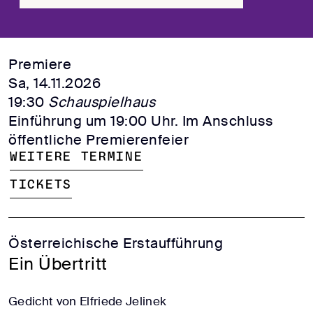
Premiere
Sa, 14.11.2026
19:30
Schauspielhaus
Einführung um 19:00 Uhr. Im Anschluss
öffentliche Premierenfeier
Weitere Termine
Tickets
Österreichische Erstaufführung
Ein Übertritt
Gedicht von Elfriede Jelinek