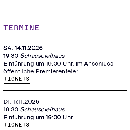
TERMINE
SA, 14.11.2026
19:30
Schauspielhaus
Einführung um 19:00 Uhr. Im Anschluss
öffentliche Premierenfeier
Tickets
DI, 17.11.2026
19:30
Schauspielhaus
Einführung um 19:00 Uhr.
Tickets