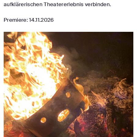
aufklärerischen Theatererlebnis verbinden.
Premiere: 14.11.2026