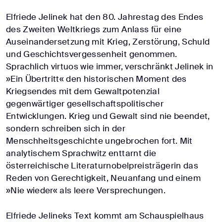
Elfriede Jelinek hat den 80. Jahrestag des Endes
des Zweiten Weltkriegs zum Anlass für eine
Auseinandersetzung mit Krieg, Zerstörung, Schuld
und Geschichtsvergessenheit genommen.
Sprachlich virtuos wie immer, verschränkt Jelinek in
»Ein Übertritt« den historischen Moment des
Kriegsendes mit dem Gewaltpotenzial
gegenwärtiger gesellschaftspolitischer
Entwicklungen. Krieg und Gewalt sind nie beendet,
sondern schreiben sich in der
Menschheitsgeschichte ungebrochen fort. Mit
analytischem Sprachwitz enttarnt die
österreichische Literaturnobelpreisträgerin das
Reden von Gerechtigkeit, Neuanfang und einem
»Nie wieder« als leere Versprechungen.
Elfriede Jelineks Text kommt am Schauspielhaus