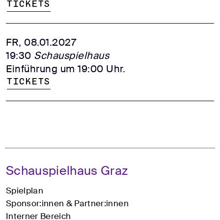
Tickets
FR, 08.01.2027
19:30
Schauspielhaus
Einführung um 19:00 Uhr.
Tickets
Schauspielhaus Graz
Spielplan
Sponsor:innen & Partner:innen
Interner Bereich