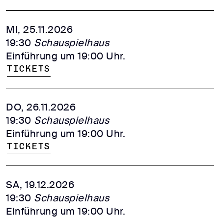
MI, 25.11.2026
19:30
Schauspielhaus
Einführung um 19:00 Uhr.
Tickets
DO, 26.11.2026
19:30
Schauspielhaus
Einführung um 19:00 Uhr.
Tickets
SA, 19.12.2026
19:30
Schauspielhaus
Einführung um 19:00 Uhr.