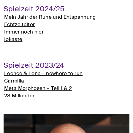
Spielzeit 2024/25
Mein Jahr der Ruhe und Entspannung
Echtzeitalter
Immer noch hier
Iokaste
Spielzeit 2023/24
Leonce & Lena – nowhere to run
Carmilla
Meta Morphosen – Teil 1 & 2
28 Milliarden