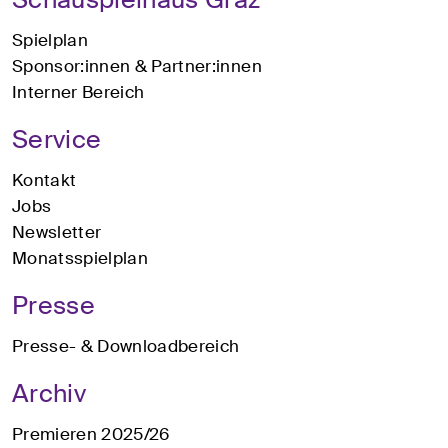
Spielplan
Sponsor:innen & Partner:innen
Interner Bereich
Service
Kontakt
Jobs
Newsletter
Monatsspielplan
Presse
Presse- & Downloadbereich
Archiv
Premieren 2025/26