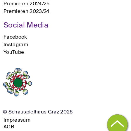
Premieren 2024/25
Premieren 2023/24
Social Media
Facebook
Instagram
YouTube
© Schauspielhaus Graz 2026
Impressum
AGB