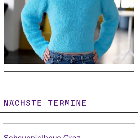
NÄCHSTE TERMINE
Schauspielhaus Graz