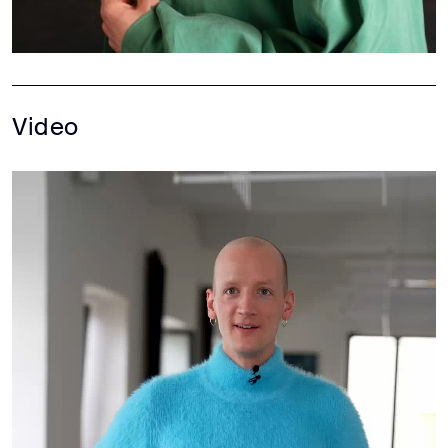
Video