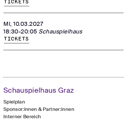
Tickets
MI, 10.03.2027
18:30-20:05
Schauspielhaus
Tickets
Schauspielhaus Graz
Spielplan
Sponsor:innen & Partner:innen
Interner Bereich