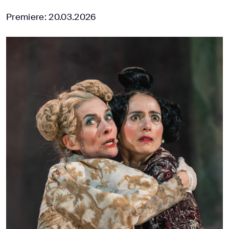
Premiere: 20.03.2026