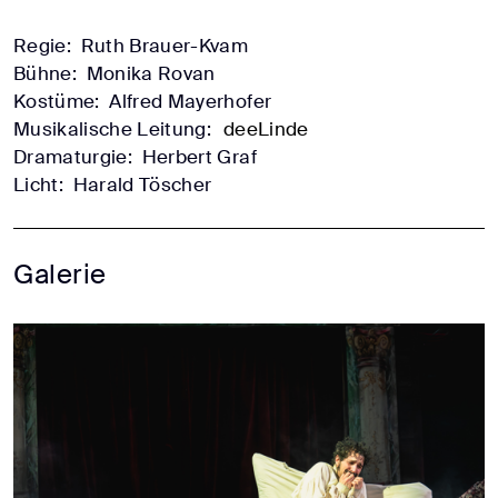
Regie:
Ruth Brauer-Kvam
Bühne:
Monika Rovan
Kostüme:
Alfred Mayerhofer
Musikalische Leitung:
deeLinde
Dramaturgie:
Herbert Graf
Licht:
Harald Töscher
Galerie