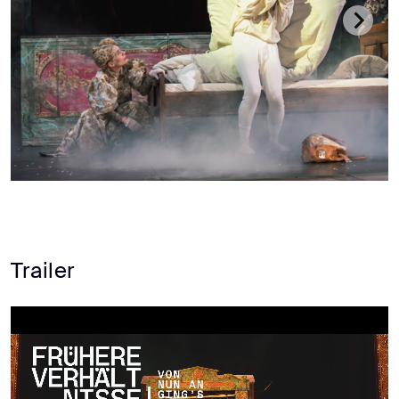
Trailer