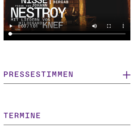
Pressestimmen
TERMINE