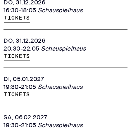
DO, 31.12.2026
16:30-18:05
Schauspielhaus
Tickets
DO, 31.12.2026
20:30-22:05
Schauspielhaus
Tickets
DI, 05.01.2027
19:30-21:05
Schauspielhaus
Tickets
SA, 06.02.2027
19:30-21:05
Schauspielhaus