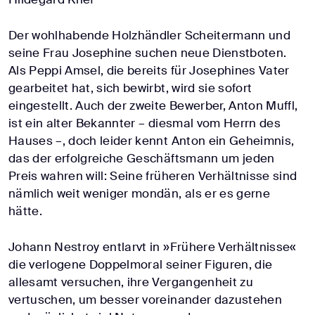
Der wohlhabende Holzhändler Scheitermann und
seine Frau Josephine suchen neue Dienstboten.
Als Peppi Amsel, die bereits für Josephines Vater
gearbeitet hat, sich bewirbt, wird sie sofort
eingestellt. Auch der zweite Bewerber, Anton Muffl,
ist ein alter Bekannter – diesmal vom Herrn des
Hauses –, doch leider kennt Anton ein Geheimnis,
das der erfolgreiche Geschäftsmann um jeden
Preis wahren will: Seine früheren Verhältnisse sind
nämlich weit weniger mondän, als er es gerne
hätte.
Johann Nestroy entlarvt in »Frühere Verhältnisse«
die verlogene Doppelmoral seiner Figuren, die
allesamt versuchen, ihre Vergangenheit zu
vertuschen, um besser voreinander dazustehen