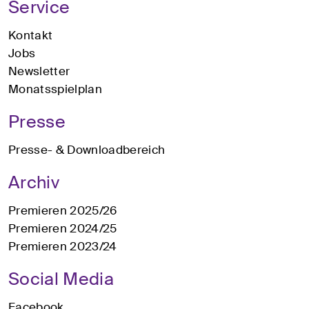
Service
Kontakt
Jobs
Newsletter
Monatsspielplan
Presse
Presse- & Downloadbereich
Archiv
Premieren 2025/26
Premieren 2024/25
Premieren 2023/24
Social Media
Facebook