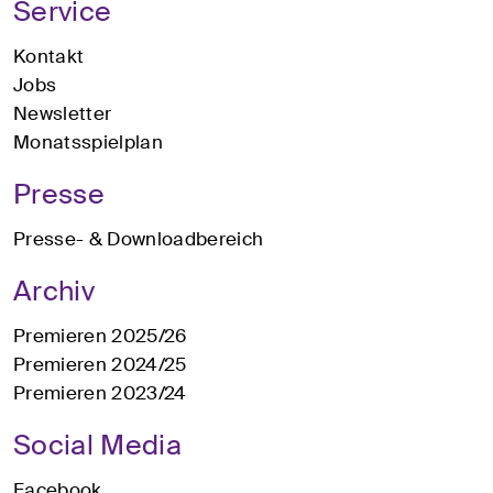
Service
Kontakt
Jobs
Newsletter
Monatsspielplan
Presse
Presse- & Downloadbereich
Archiv
Premieren 2025/26
Premieren 2024/25
Premieren 2023/24
Social Media
Facebook