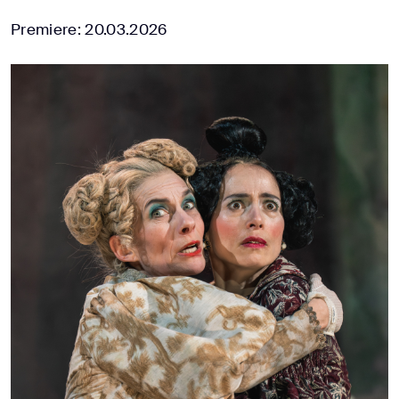
Premiere: 20.03.2026