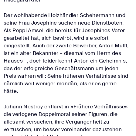
Der wohlhabende Holzhändler Scheitermann und
seine Frau Josephine suchen neue Dienstboten.
Als Peppi Amsel, die bereits für Josephines Vater
gearbeitet hat, sich bewirbt, wird sie sofort
eingestellt. Auch der zweite Bewerber, Anton Muffl,
ist ein alter Bekannter – diesmal vom Herrn des
Hauses –, doch leider kennt Anton ein Geheimnis,
das der erfolgreiche Geschäftsmann um jeden
Preis wahren will: Seine früheren Verhältnisse sind
nämlich weit weniger mondän, als er es gerne
hätte.
Johann Nestroy entlarvt in »Frühere Verhältnisse«
die verlogene Doppelmoral seiner Figuren, die
allesamt versuchen, ihre Vergangenheit zu
vertuschen, um besser voreinander dazustehen