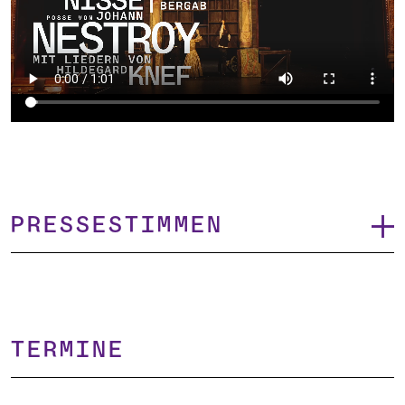
Pressestimmen
TERMINE