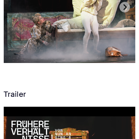
Trailer