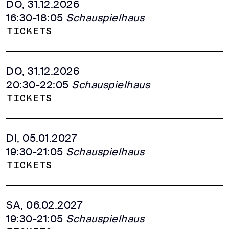
DO, 31.12.2026
16:30-18:05
Schauspielhaus
Tickets
DO, 31.12.2026
20:30-22:05
Schauspielhaus
Tickets
DI, 05.01.2027
19:30-21:05
Schauspielhaus
Tickets
SA, 06.02.2027
19:30-21:05
Schauspielhaus