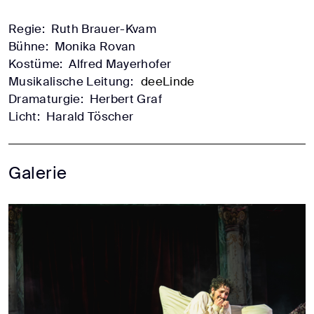
Regie:
Ruth Brauer-Kvam
Bühne:
Monika Rovan
Kostüme:
Alfred Mayerhofer
Musikalische Leitung:
deeLinde
Dramaturgie:
Herbert Graf
Licht:
Harald Töscher
Galerie