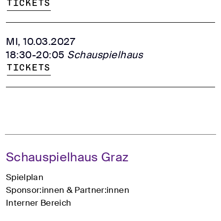
Tickets
MI, 10.03.2027
18:30-20:05
Schauspielhaus
Tickets
Schauspielhaus Graz
Spielplan
Sponsor:innen & Partner:innen
Interner Bereich