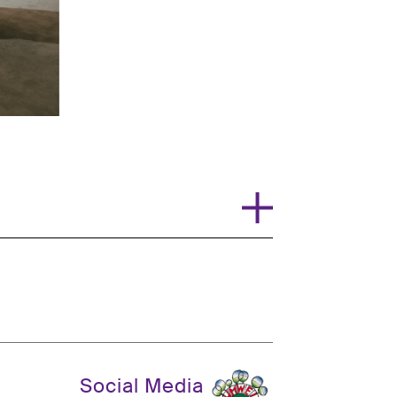
Social Media