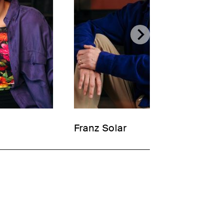
Franz Solar