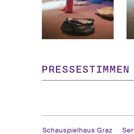
Pressestimmen
Schauspielhaus Graz
Ser