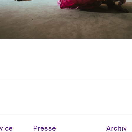
vice
Presse
Archiv