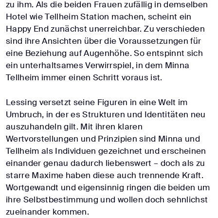
zu ihm. Als die beiden Frauen zufällig in demselben
Hotel wie Tellheim Station machen, scheint ein
Happy End zunächst unerreichbar. Zu verschieden
sind ihre Ansichten über die Voraussetzungen für
eine Beziehung auf Augenhöhe. So entspinnt sich
ein unterhaltsames Verwirrspiel, in dem Minna
Tellheim immer einen Schritt voraus ist.
Lessing versetzt seine Figuren in eine Welt im
Umbruch, in der es Strukturen und Identitäten neu
auszuhandeln gilt. Mit ihren klaren
Wertvorstellungen und Prinzipien sind Minna und
Tellheim als Individuen gezeichnet und erscheinen
einander genau dadurch liebenswert – doch als zu
starre Maxime haben diese auch trennende Kraft.
Wortgewandt und eigensinnig ringen die beiden um
ihre Selbstbestimmung und wollen doch sehnlichst
zueinander kommen.