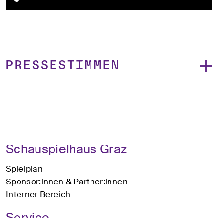
Pressestimmen
Schauspielhaus Graz
Spielplan
Sponsor:innen & Partner:innen
Interner Bereich
Service