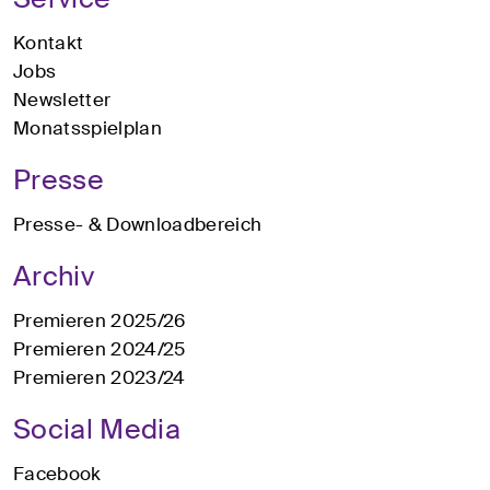
Kontakt
Jobs
Newsletter
Monatsspielplan
Presse
Presse- & Downloadbereich
Archiv
Premieren 2025/26
Premieren 2024/25
Premieren 2023/24
Social Media
Facebook