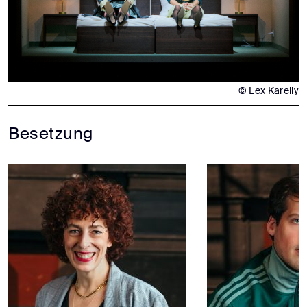
© Lex Karelly
Besetzung