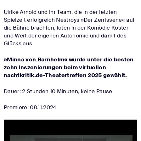
Ulrike Arnold und ihr Team, die in der letzten
Spielzeit erfolgreich Nestroys »Der Zerrissene« auf
die Bühne brachten, loten in der Komödie Kosten
und Wert der eigenen Autonomie und damit des
Glücks aus.
»Minna von Barnhelm« wurde unter die besten
zehn Inszenierungen beim virtuellen
nachtkritik.de-Theatertreffen 2025 gewählt.
Dauer: 2 Stunden 10 Minuten, keine Pause
Premiere: 08.11.2024