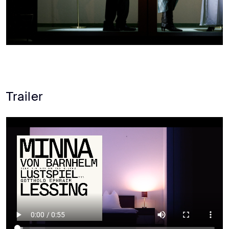
Trailer