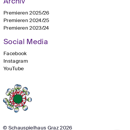
Archiv
Premieren 2025/26
Premieren 2024/25
Premieren 2023/24
Social Media
Facebook
Instagram
YouTube
© Schauspielhaus Graz 2026