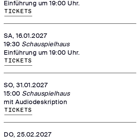
Einführung um 19:00 Uhr.
Tickets
SA, 16.01.2027
19:30
Schauspielhaus
Einführung um 19:00 Uhr.
Tickets
SO, 31.01.2027
15:00
Schauspielhaus
mit Audiodeskription
Tickets
DO, 25.02.2027