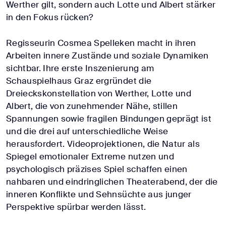
Werther gilt, sondern auch Lotte und Albert stärker
in den Fokus rücken?
Regisseurin Cosmea Spelleken macht in ihren
Arbeiten innere Zustände und soziale Dynamiken
sichtbar. Ihre erste Inszenierung am
Schauspielhaus Graz ergründet die
Dreieckskonstellation von Werther, Lotte und
Albert, die von zunehmender Nähe, stillen
Spannungen sowie fragilen Bindungen geprägt ist
und die drei auf unterschiedliche Weise
herausfordert. Videoprojektionen, die Natur als
Spiegel emotionaler Extreme nutzen und
psychologisch präzises Spiel schaffen einen
nahbaren und eindringlichen Theaterabend, der die
inneren Konflikte und Sehnsüchte aus junger
Perspektive spürbar werden lässt.