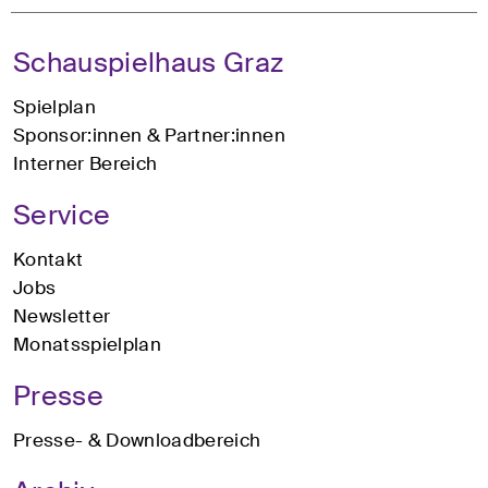
Schauspielhaus Graz
Spielplan
Sponsor:innen & Partner:innen
Interner Bereich
Service
Kontakt
Jobs
Newsletter
Monatsspielplan
Presse
Presse- & Downloadbereich