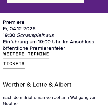
Premiere
Fr, 04.12.2026
19:30
Schauspielhaus
Einführung um 19:00 Uhr. Im Anschluss
öffentliche Premierenfeier
Weitere Termine
Tickets
Werther & Lotte & Albert
nach dem Briefroman von Johann Wolfgang von
Goethe