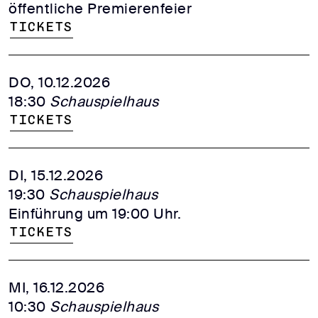
öffentliche Premierenfeier
Tickets
DO, 10.12.2026
18:30
Schauspielhaus
Tickets
DI, 15.12.2026
19:30
Schauspielhaus
Einführung um 19:00 Uhr.
Tickets
MI, 16.12.2026
10:30
Schauspielhaus