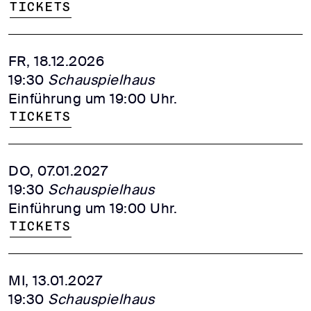
Tickets
FR, 18.12.2026
19:30
Schauspielhaus
Einführung um 19:00 Uhr.
Tickets
DO, 07.01.2027
19:30
Schauspielhaus
Einführung um 19:00 Uhr.
Tickets
MI, 13.01.2027
19:30
Schauspielhaus