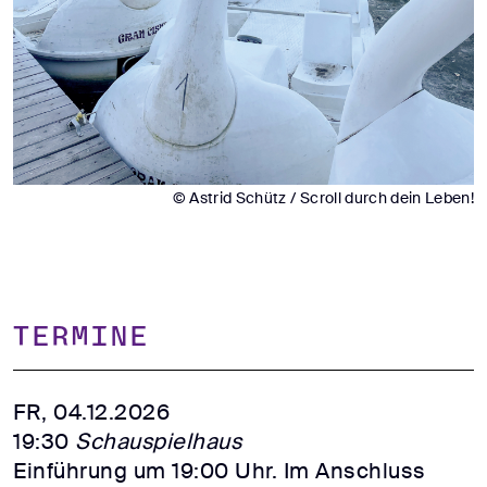
© Astrid Schütz / Scroll durch dein Leben!
TERMINE
FR, 04.12.2026
19:30
Schauspielhaus
Einführung um 19:00 Uhr. Im Anschluss