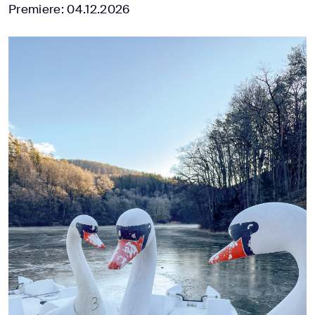
Premiere: 04.12.2026