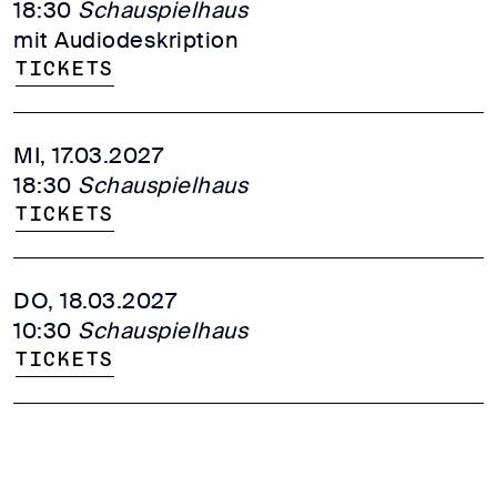
18:30
Schauspielhaus
mit Audiodeskription
Tickets
MI, 17.03.2027
18:30
Schauspielhaus
Tickets
DO, 18.03.2027
10:30
Schauspielhaus
Tickets