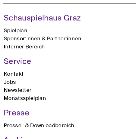
Schauspielhaus Graz
Spielplan
Sponsor:innen & Partner:innen
Interner Bereich
Service
Kontakt
Jobs
Newsletter
Monatsspielplan
Presse
Presse- & Downloadbereich