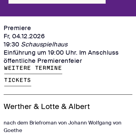
Premiere
Fr, 04.12.2026
19:30
Schauspielhaus
Einführung um 19:00 Uhr. Im Anschluss
öffentliche Premierenfeier
Weitere Termine
Tickets
Werther & Lotte & Albert
nach dem Briefroman von Johann Wolfgang von
Goethe