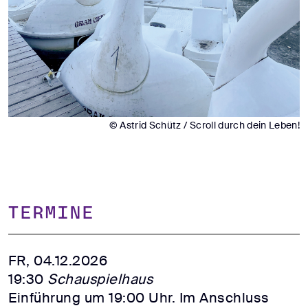
© Astrid Schütz / Scroll durch dein Leben!
TERMINE
FR, 04.12.2026
19:30
Schauspielhaus
Einführung um 19:00 Uhr. Im Anschluss