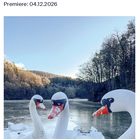
Premiere: 04.12.2026