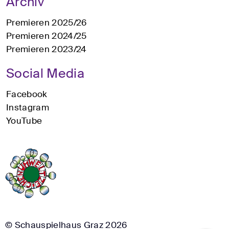
Archiv
Premieren 2025/26
Premieren 2024/25
Premieren 2023/24
Social Media
Facebook
Instagram
YouTube
© Schauspielhaus Graz 2026