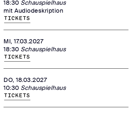
18:30
Schauspielhaus
mit Audiodeskription
Tickets
MI, 17.03.2027
18:30
Schauspielhaus
Tickets
DO, 18.03.2027
10:30
Schauspielhaus
Tickets