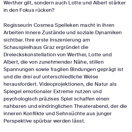
Werther gilt, sondern auch Lotte und Albert stärker
in den Fokus rücken?
Regisseurin Cosmea Spelleken macht in ihren
Arbeiten innere Zustände und soziale Dynamiken
sichtbar. Ihre erste Inszenierung am
Schauspielhaus Graz ergründet die
Dreieckskonstellation von Werther, Lotte und
Albert, die von zunehmender Nähe, stillen
Spannungen sowie fragilen Bindungen geprägt ist
und die drei auf unterschiedliche Weise
herausfordert. Videoprojektionen, die Natur als
Spiegel emotionaler Extreme nutzen und
psychologisch präzises Spiel schaffen einen
nahbaren und eindringlichen Theaterabend, der die
inneren Konflikte und Sehnsüchte aus junger
Perspektive spürbar werden lässt.