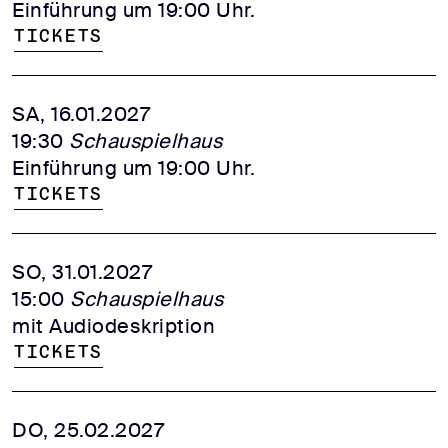
Einführung um 19:00 Uhr.
Tickets
SA, 16.01.2027
19:30
Schauspielhaus
Einführung um 19:00 Uhr.
Tickets
SO, 31.01.2027
15:00
Schauspielhaus
mit Audiodeskription
Tickets
DO, 25.02.2027