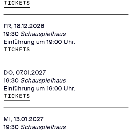
Tickets
FR, 18.12.2026
19:30
Schauspielhaus
Einführung um 19:00 Uhr.
Tickets
DO, 07.01.2027
19:30
Schauspielhaus
Einführung um 19:00 Uhr.
Tickets
MI, 13.01.2027
19:30
Schauspielhaus