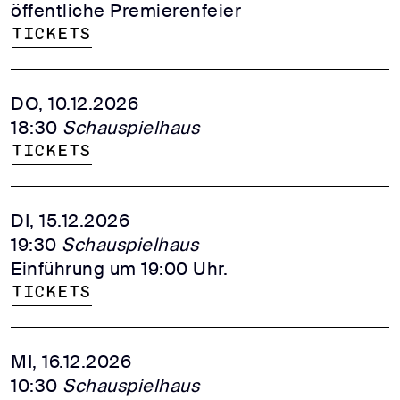
öffentliche Premierenfeier
Tickets
DO, 10.12.2026
18:30
Schauspielhaus
Tickets
DI, 15.12.2026
19:30
Schauspielhaus
Einführung um 19:00 Uhr.
Tickets
MI, 16.12.2026
10:30
Schauspielhaus