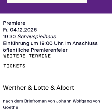
Premiere
Fr, 04.12.2026
19:30
Schauspielhaus
Einführung um 19:00 Uhr. Im Anschluss
öffentliche Premierenfeier
Weitere Termine
Tickets
Werther & Lotte & Albert
nach dem Briefroman von Johann Wolfgang von
Goethe