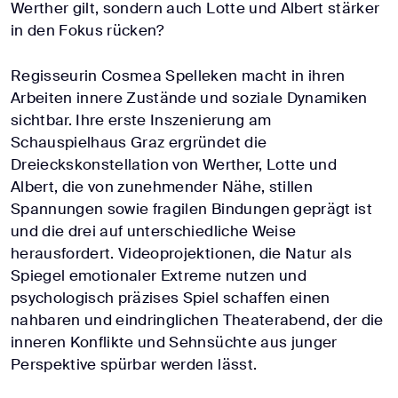
Werther gilt, sondern auch Lotte und Albert stärker
in den Fokus rücken?
Regisseurin Cosmea Spelleken macht in ihren
Arbeiten innere Zustände und soziale Dynamiken
sichtbar. Ihre erste Inszenierung am
Schauspielhaus Graz ergründet die
Dreieckskonstellation von Werther, Lotte und
Albert, die von zunehmender Nähe, stillen
Spannungen sowie fragilen Bindungen geprägt ist
und die drei auf unterschiedliche Weise
herausfordert. Videoprojektionen, die Natur als
Spiegel emotionaler Extreme nutzen und
psychologisch präzises Spiel schaffen einen
nahbaren und eindringlichen Theaterabend, der die
inneren Konflikte und Sehnsüchte aus junger
Perspektive spürbar werden lässt.