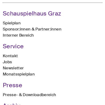
Schauspielhaus Graz
Spielplan
Sponsor:innen & Partner:innen
Interner Bereich
Service
Kontakt
Jobs
Newsletter
Monatsspielplan
Presse
Presse- & Downloadbereich