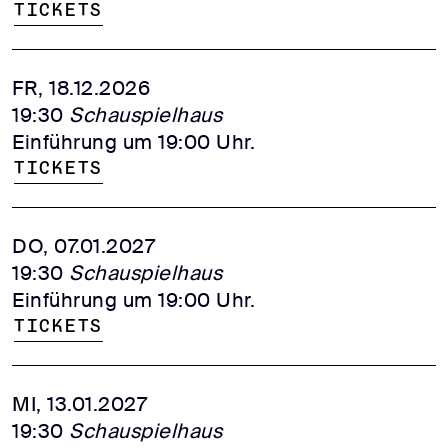
Tickets
FR, 18.12.2026
19:30
Schauspielhaus
Einführung um 19:00 Uhr.
Tickets
DO, 07.01.2027
19:30
Schauspielhaus
Einführung um 19:00 Uhr.
Tickets
MI, 13.01.2027
19:30
Schauspielhaus