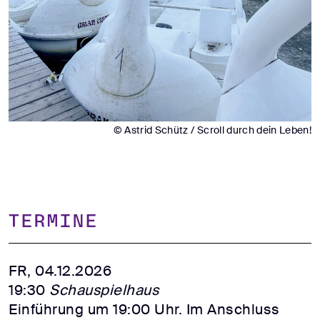
© Astrid Schütz / Scroll durch dein Leben!
TERMINE
FR, 04.12.2026
19:30
Schauspielhaus
Einführung um 19:00 Uhr. Im Anschluss