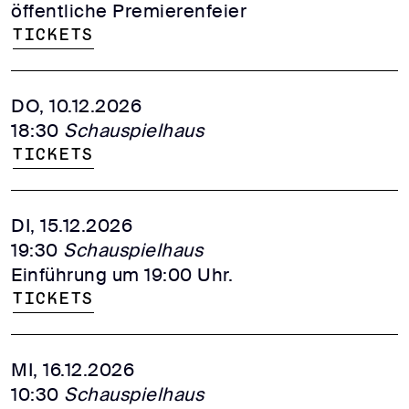
öffentliche Premierenfeier
Tickets
DO, 10.12.2026
18:30
Schauspielhaus
Tickets
DI, 15.12.2026
19:30
Schauspielhaus
Einführung um 19:00 Uhr.
Tickets
MI, 16.12.2026
10:30
Schauspielhaus