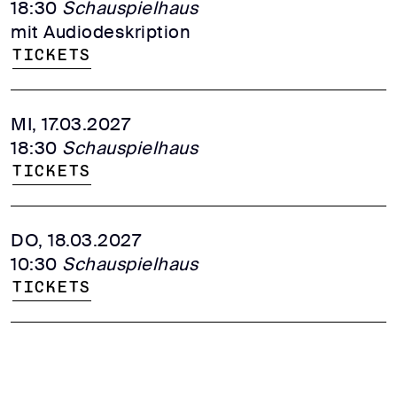
18:30
Schauspielhaus
mit Audiodeskription
Tickets
MI, 17.03.2027
18:30
Schauspielhaus
Tickets
DO, 18.03.2027
10:30
Schauspielhaus
Tickets