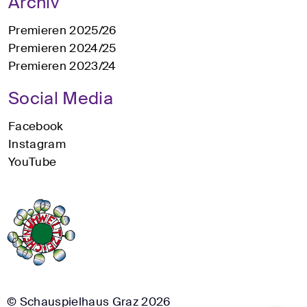
Archiv
Premieren 2025/26
Premieren 2024/25
Premieren 2023/24
Social Media
Facebook
Instagram
YouTube
© Schauspielhaus Graz 2026