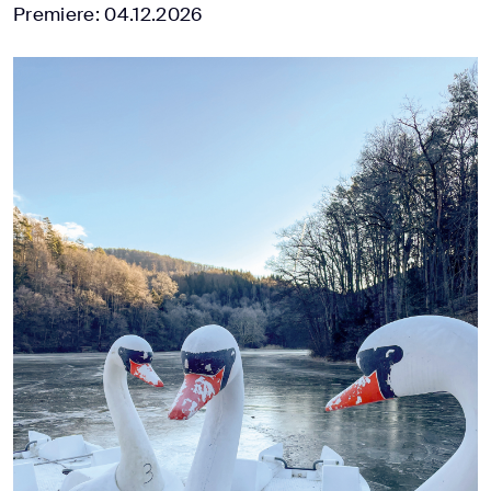
Premiere: 04.12.2026