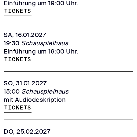
Einführung um 19:00 Uhr.
Tickets
SA, 16.01.2027
19:30
Schauspielhaus
Einführung um 19:00 Uhr.
Tickets
SO, 31.01.2027
15:00
Schauspielhaus
mit Audiodeskription
Tickets
DO, 25.02.2027