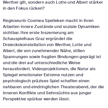
Werther gilt, sondern auch Lotte und Albert stärker
in den Fokus rücken?
Regisseurin Cosmea Spelleken macht in ihren
Arbeiten innere Zustände und soziale Dynamiken
sichtbar. Ihre erste Inszenierung am
Schauspielhaus Graz ergründet die
Dreieckskonstellation von Werther, Lotte und
Albert, die von zunehmender Nähe, stillen
Spannungen sowie fragilen Bindungen geprägt ist
und die drei auf unterschiedliche Weise
herausfordert. Videoprojektionen, die Natur als
Spiegel emotionaler Extreme nutzen und
psychologisch präzises Spiel schaffen einen
nahbaren und eindringlichen Theaterabend, der die
inneren Konflikte und Sehnsüchte aus junger
Perspektive spürbar werden lässt.