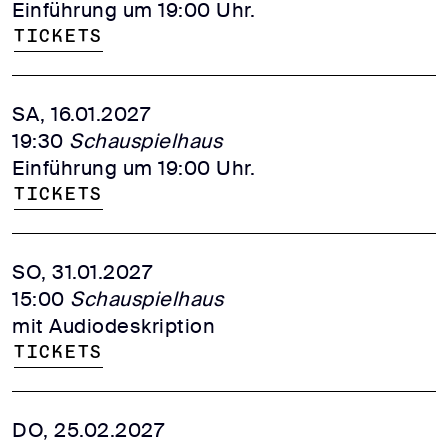
Einführung um 19:00 Uhr.
Tickets
SA, 16.01.2027
19:30
Schauspielhaus
Einführung um 19:00 Uhr.
Tickets
SO, 31.01.2027
15:00
Schauspielhaus
mit Audiodeskription
Tickets
DO, 25.02.2027