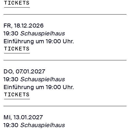
Tickets
FR, 18.12.2026
19:30
Schauspielhaus
Einführung um 19:00 Uhr.
Tickets
DO, 07.01.2027
19:30
Schauspielhaus
Einführung um 19:00 Uhr.
Tickets
MI, 13.01.2027
19:30
Schauspielhaus