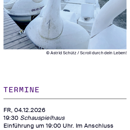
© Astrid Schütz / Scroll durch dein Leben!
TERMINE
FR, 04.12.2026
19:30
Schauspielhaus
Einführung um 19:00 Uhr. Im Anschluss