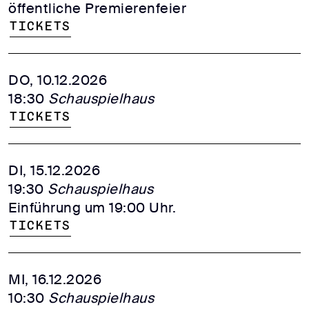
öffentliche Premierenfeier
Tickets
DO, 10.12.2026
18:30
Schauspielhaus
Tickets
DI, 15.12.2026
19:30
Schauspielhaus
Einführung um 19:00 Uhr.
Tickets
MI, 16.12.2026
10:30
Schauspielhaus