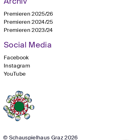
Archiv
Premieren 2025/26
Premieren 2024/25
Premieren 2023/24
Social Media
Facebook
Instagram
YouTube
© Schauspielhaus Graz 2026