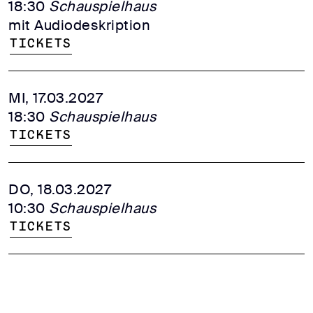
18:30
Schauspielhaus
mit Audiodeskription
Tickets
MI, 17.03.2027
18:30
Schauspielhaus
Tickets
DO, 18.03.2027
10:30
Schauspielhaus
Tickets