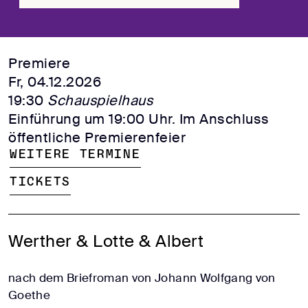
Premiere
Fr, 04.12.2026
19:30
Schauspielhaus
Einführung um 19:00 Uhr. Im Anschluss
öffentliche Premierenfeier
Weitere Termine
Tickets
Werther & Lotte & Albert
nach dem Briefroman von Johann Wolfgang von
Goethe