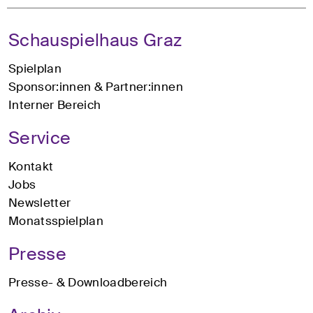
Schauspielhaus Graz
Spielplan
Sponsor:innen & Partner:innen
Interner Bereich
Service
Kontakt
Jobs
Newsletter
Monatsspielplan
Presse
Presse- & Downloadbereich