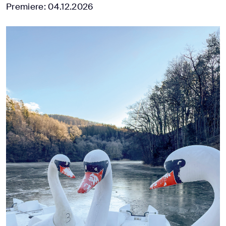
Premiere: 04.12.2026