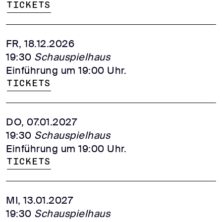
Tickets
FR, 18.12.2026
19:30
Schauspielhaus
Einführung um 19:00 Uhr.
Tickets
DO, 07.01.2027
19:30
Schauspielhaus
Einführung um 19:00 Uhr.
Tickets
MI, 13.01.2027
19:30
Schauspielhaus