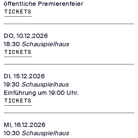
öffentliche Premierenfeier
Tickets
DO, 10.12.2026
18:30
Schauspielhaus
Tickets
DI, 15.12.2026
19:30
Schauspielhaus
Einführung um 19:00 Uhr.
Tickets
MI, 16.12.2026
10:30
Schauspielhaus