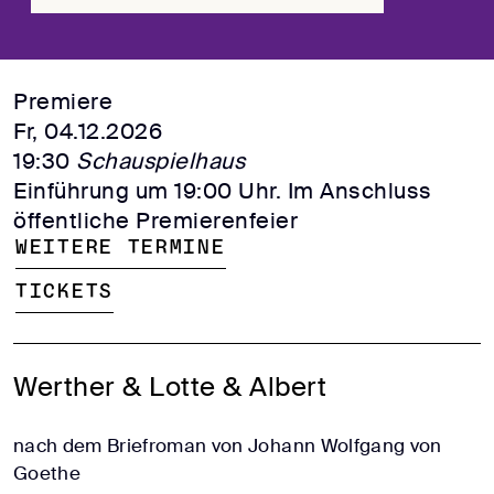
Premiere
Fr, 04.12.2026
19:30
Schauspielhaus
Einführung um 19:00 Uhr. Im Anschluss
öffentliche Premierenfeier
Weitere Termine
Tickets
Werther & Lotte & Albert
nach dem Briefroman von Johann Wolfgang von
Goethe