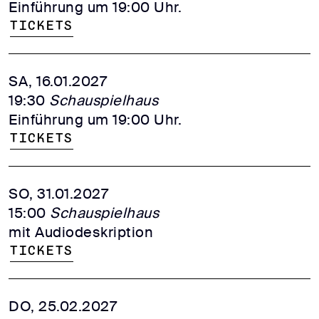
Einführung um 19:00 Uhr.
Tickets
SA, 16.01.2027
19:30
Schauspielhaus
Einführung um 19:00 Uhr.
Tickets
SO, 31.01.2027
15:00
Schauspielhaus
mit Audiodeskription
Tickets
DO, 25.02.2027