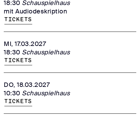
18:30
Schauspielhaus
mit Audiodeskription
Tickets
MI, 17.03.2027
18:30
Schauspielhaus
Tickets
DO, 18.03.2027
10:30
Schauspielhaus
Tickets