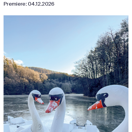
Premiere: 04.12.2026