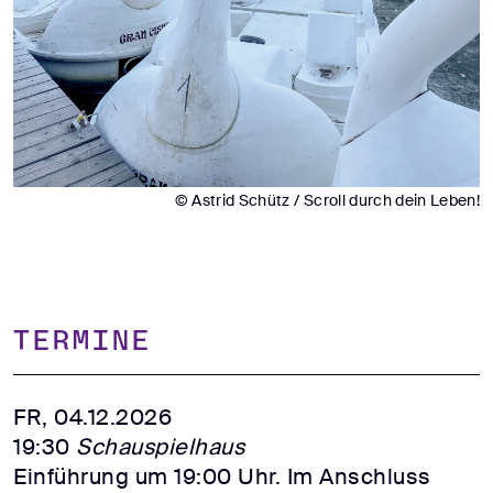
© Astrid Schütz / Scroll durch dein Leben!
TERMINE
FR, 04.12.2026
19:30
Schauspielhaus
Einführung um 19:00 Uhr. Im Anschluss