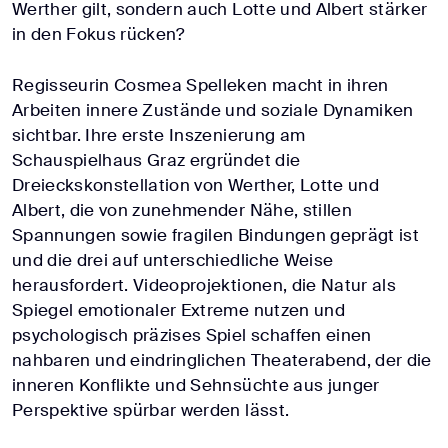
Werther gilt, sondern auch Lotte und Albert stärker
in den Fokus rücken?
Regisseurin Cosmea Spelleken macht in ihren
Arbeiten innere Zustände und soziale Dynamiken
sichtbar. Ihre erste Inszenierung am
Schauspielhaus Graz ergründet die
Dreieckskonstellation von Werther, Lotte und
Albert, die von zunehmender Nähe, stillen
Spannungen sowie fragilen Bindungen geprägt ist
und die drei auf unterschiedliche Weise
herausfordert. Videoprojektionen, die Natur als
Spiegel emotionaler Extreme nutzen und
psychologisch präzises Spiel schaffen einen
nahbaren und eindringlichen Theaterabend, der die
inneren Konflikte und Sehnsüchte aus junger
Perspektive spürbar werden lässt.