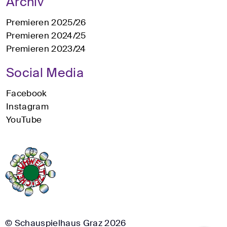
Archiv
Premieren 2025/26
Premieren 2024/25
Premieren 2023/24
Social Media
Facebook
Instagram
YouTube
© Schauspielhaus Graz 2026