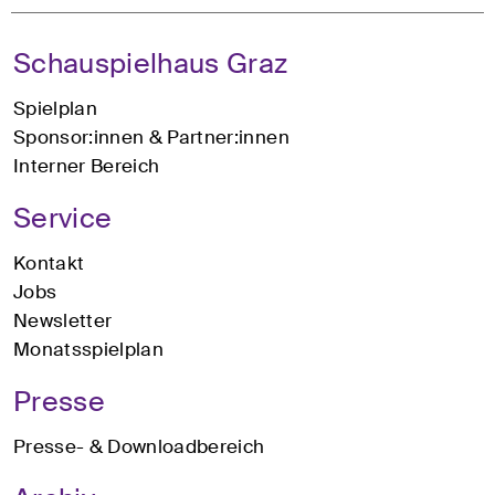
Schauspielhaus Graz
Spielplan
Sponsor:innen & Partner:innen
Interner Bereich
Service
Kontakt
Jobs
Newsletter
Monatsspielplan
Presse
Presse- & Downloadbereich