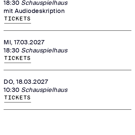
18:30
Schauspielhaus
mit Audiodeskription
Tickets
MI, 17.03.2027
18:30
Schauspielhaus
Tickets
DO, 18.03.2027
10:30
Schauspielhaus
Tickets