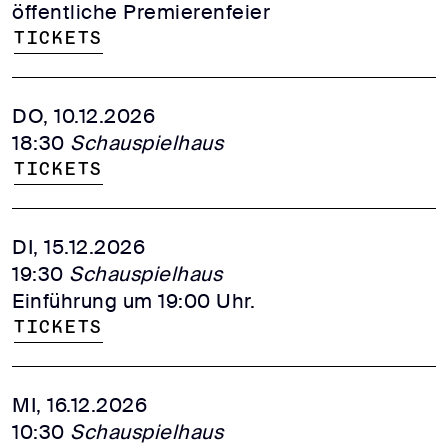
öffentliche Premierenfeier
Tickets
DO, 10.12.2026
18:30
Schauspielhaus
Tickets
DI, 15.12.2026
19:30
Schauspielhaus
Einführung um 19:00 Uhr.
Tickets
MI, 16.12.2026
10:30
Schauspielhaus