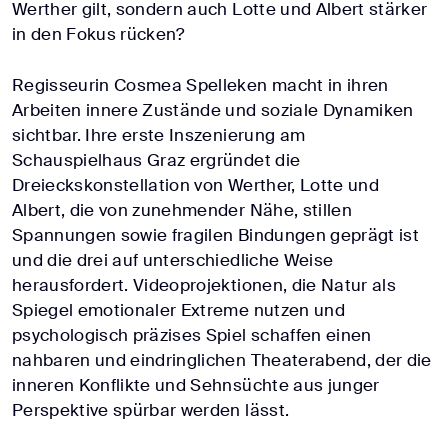
Werther gilt, sondern auch Lotte und Albert stärker
in den Fokus rücken?
Regisseurin Cosmea Spelleken macht in ihren
Arbeiten innere Zustände und soziale Dynamiken
sichtbar. Ihre erste Inszenierung am
Schauspielhaus Graz ergründet die
Dreieckskonstellation von Werther, Lotte und
Albert, die von zunehmender Nähe, stillen
Spannungen sowie fragilen Bindungen geprägt ist
und die drei auf unterschiedliche Weise
herausfordert. Videoprojektionen, die Natur als
Spiegel emotionaler Extreme nutzen und
psychologisch präzises Spiel schaffen einen
nahbaren und eindringlichen Theaterabend, der die
inneren Konflikte und Sehnsüchte aus junger
Perspektive spürbar werden lässt.