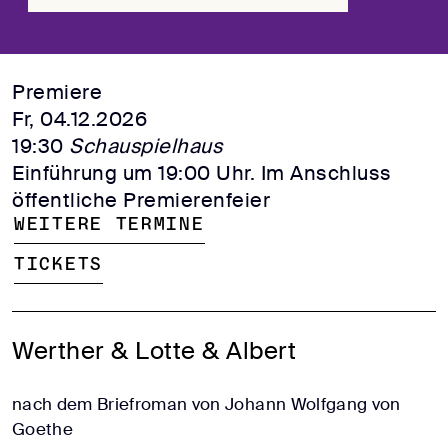
Premiere
Fr, 04.12.2026
19:30
Schauspielhaus
Einführung um 19:00 Uhr. Im Anschluss
öffentliche Premierenfeier
Weitere Termine
Tickets
Werther & Lotte & Albert
nach dem Briefroman von Johann Wolfgang von
Goethe