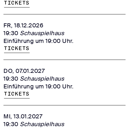
Tickets
FR, 18.12.2026
19:30
Schauspielhaus
Einführung um 19:00 Uhr.
Tickets
DO, 07.01.2027
19:30
Schauspielhaus
Einführung um 19:00 Uhr.
Tickets
MI, 13.01.2027
19:30
Schauspielhaus