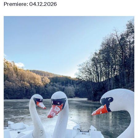
Premiere: 04.12.2026