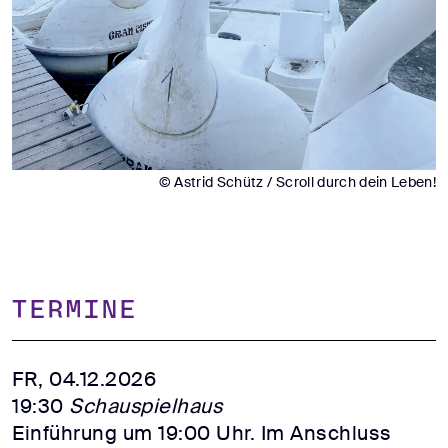
© Astrid Schütz / Scroll durch dein Leben!
TERMINE
FR, 04.12.2026
19:30
Schauspielhaus
Einführung um 19:00 Uhr. Im Anschluss