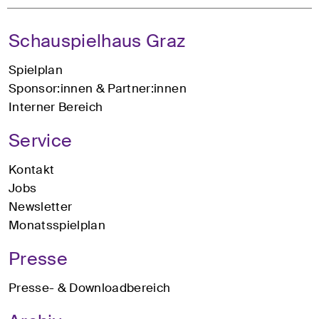
Schauspielhaus Graz
Spielplan
Sponsor:innen & Partner:innen
Interner Bereich
Service
Kontakt
Jobs
Newsletter
Monatsspielplan
Presse
Presse- & Downloadbereich