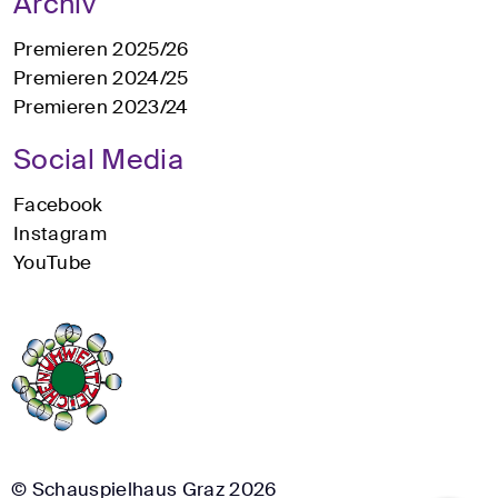
Archiv
Premieren 2025/26
Premieren 2024/25
Premieren 2023/24
Social Media
Facebook
Instagram
YouTube
© Schauspielhaus Graz 2026