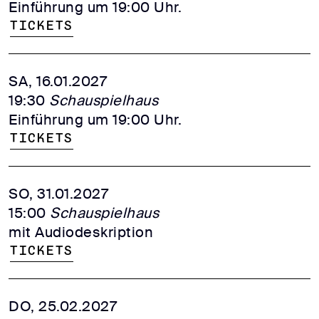
Einführung um 19:00 Uhr.
Tickets
SA, 16.01.2027
19:30
Schauspielhaus
Einführung um 19:00 Uhr.
Tickets
SO, 31.01.2027
15:00
Schauspielhaus
mit Audiodeskription
Tickets
DO, 25.02.2027