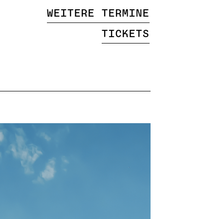
Weitere Termine
Tickets