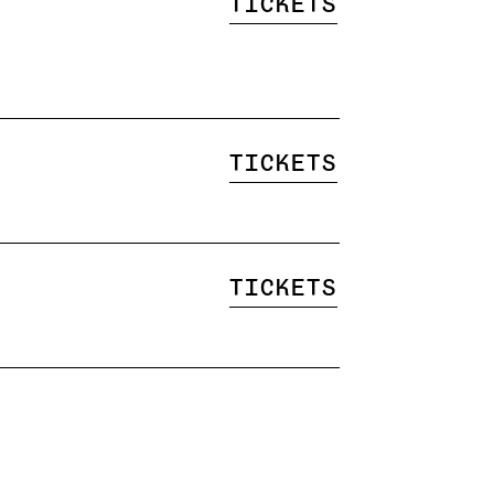
Tickets
Tickets
Tickets