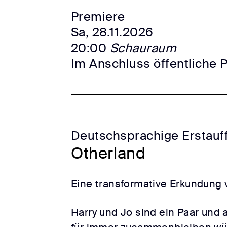
Premiere
Sa, 28.11.2026
20:00
Schauraum
Im Anschluss öffentliche 
Deutschsprachige Erstauf
Otherland
Eine transformative Erkundung 
Harry und Jo sind ein Paar und 