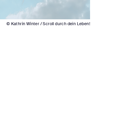
© Kathrin Winter / Scroll durch dein Leben!