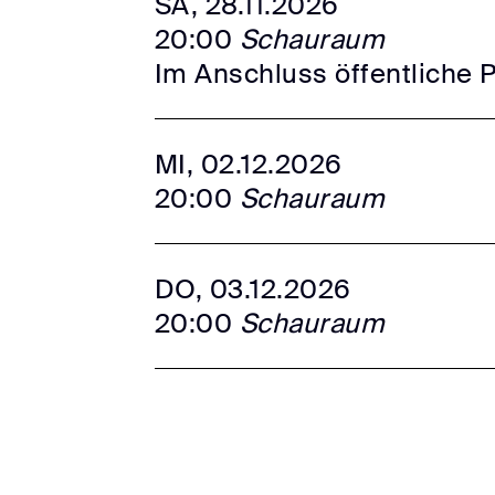
SA, 28.11.2026
20:00
Schauraum
Im Anschluss öffentliche 
MI, 02.12.2026
20:00
Schauraum
DO, 03.12.2026
20:00
Schauraum