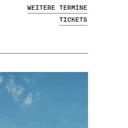
Weitere Termine
Tickets