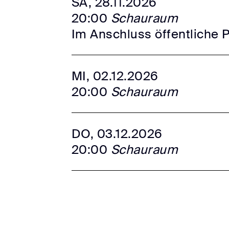
SA, 28.11.2026
20:00
Schauraum
Im Anschluss öffentliche 
MI, 02.12.2026
20:00
Schauraum
DO, 03.12.2026
20:00
Schauraum