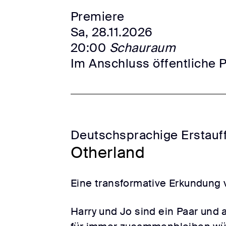
Premiere
Sa, 28.11.2026
20:00
Schauraum
Im Anschluss öffentliche 
Deutschsprachige Erstauf
Otherland
Eine transformative Erkundung 
Harry und Jo sind ein Paar und 