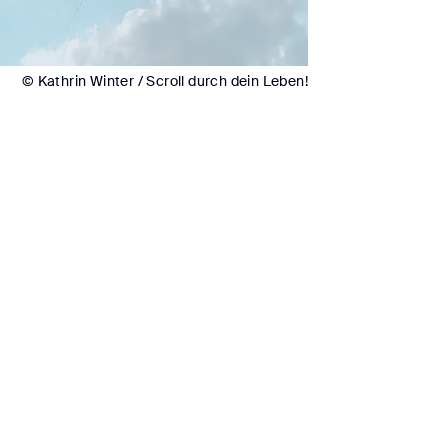
© Kathrin Winter / Scroll durch dein Leben!