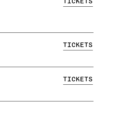
Tickets
Tickets
Tickets