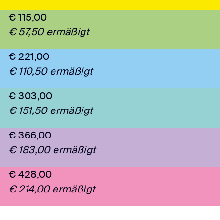
€ 115,00
€ 57,50 ermäßigt
€ 221,00
€ 110,50 ermäßigt
€ 303,00
€ 151,50 ermäßigt
€ 366,00
€ 183,00 ermäßigt
€ 428,00
€ 214,00 ermäßigt