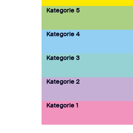
Kategorie 5
Kategorie 4
Kategorie 3
Kategorie 2
Kategorie 1