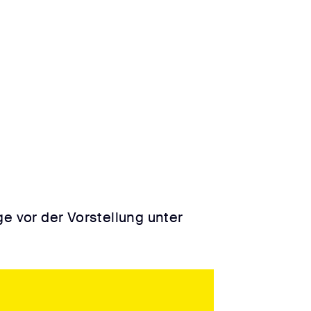
e vor der Vorstellung unter