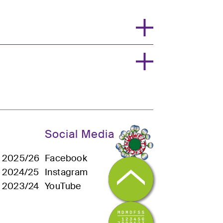
Social Media
n 2025/26
Facebook
n 2024/25
Instagram
n 2023/24
YouTube