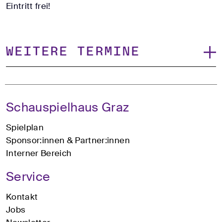
Eintritt frei!
Weitere Termine
Schauspielhaus Graz
Spielplan
Sponsor:innen & Partner:innen
Interner Bereich
Service
Kontakt
Jobs