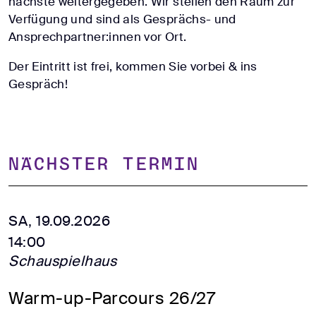
nächste weitergegeben. Wir stellen den Raum zur
Verfügung und sind als Gesprächs- und
Ansprechpartner:innen vor Ort.
Der Eintritt ist frei, kommen Sie vorbei & ins
Gespräch!
Nächster Termin
SA, 19.09.2026
14:00
Schauspielhaus
Warm-up-Parcours 26/27