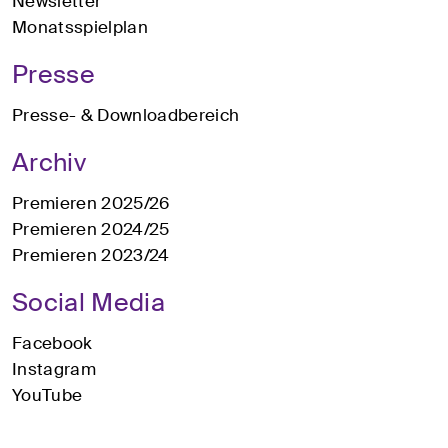
Newsletter
Monatsspielplan
Presse
Presse- & Downloadbereich
Archiv
Premieren 2025/26
Premieren 2024/25
Premieren 2023/24
Social Media
Facebook
Instagram
YouTube