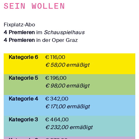
sein wollen
Fixplatz-Abo
4 Premieren
im
Schauspielhaus
4 Premieren
in der Oper Graz
Kategorie 6
€ 116,00
€ 58,00 ermäßigt
Kategorie 5
€ 196,00
€ 98,00 ermäßigt
Kategorie 4
€ 342,00
€ 171,00 ermäßigt
Kategorie 3
€ 464,00
€ 232,00 ermäßigt