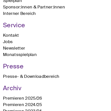
Spielplan
Sponsor:innen & Partner:innen
Interner Bereich
Service
Kontakt
Jobs
Newsletter
Monatsspielplan
Presse
Presse- & Downloadbereich
Archiv
Premieren 2025/26
Premieren 2024/25
Premieren 2023/24