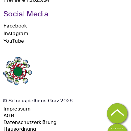
Social Media
Facebook
Instagram
YouTube
© Schauspielhaus Graz 2026
Impressum
AGB
Datenschutzerklärung
Hausordnung